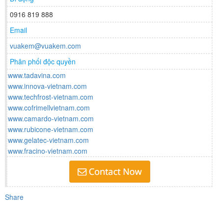
0916 819 888
Email
vuakem@vuakem.com
Phân phối độc quyền
www.tadavina.com
www.innova-vietnam.com
www.techfrost-vietnam.com
www.cofrimellvietnam.com
www.camardo-vietnam.com
www.rubicone-vietnam.com
www.gelatec-vietnam.com
www.fracino-vietnam.com
Share