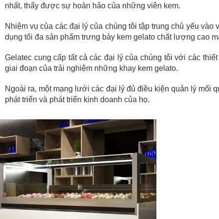
nhất, thấy được sự hoàn hảo của những viên kem.
Nhiệm vụ của các đại lý của chúng tôi tập trung chủ yếu vào 
dụng tối đa sản phẩm trưng bày kem gelato chất lượng cao m
Gelatec cung cấp tất cả các đại lý của chúng tôi với các thiế
giai đoạn của trải nghiệm những khay kem gelato.
Ngoài ra, một mạng lưới các đại lý đủ điều kiện quản lý mối
phát triển và phát triển kinh doanh của họ.