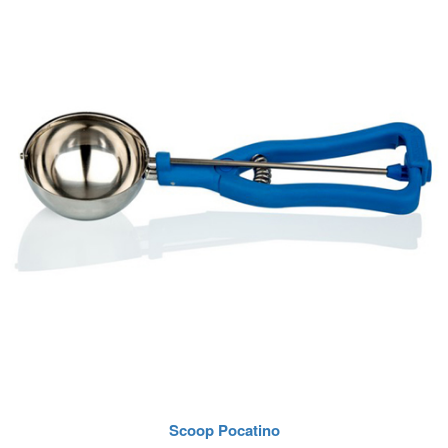
Scoop Pocatino