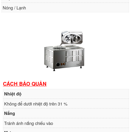
Nóng / Lạnh
CÁCH BẢO QUẢN
Nhiệt độ
Không để dưới nhiệt độ trên 31 %
Nắng
Tránh ánh nắng chiếu vào