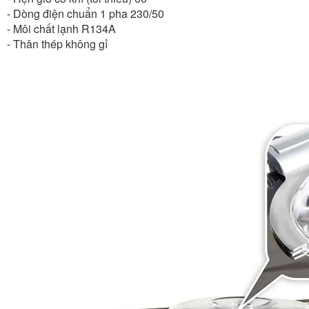
- Dòng điện chuẩn 1 pha 230/50
- Môi chất lạnh R134A
- Thân thép không gỉ