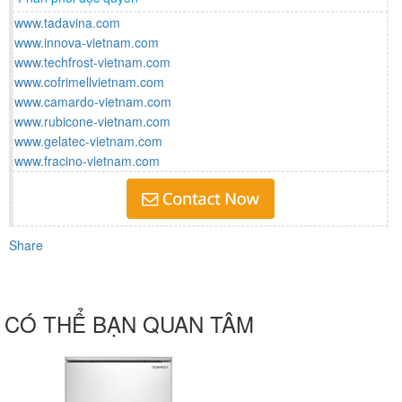
www.tadavina.com
www.innova-vietnam.com
www.techfrost-vietnam.com
www.cofrimellvietnam.com
www.camardo-vietnam.com
www.rubicone-vietnam.com
www.gelatec-vietnam.com
www.fracino-vietnam.com
Share
CÓ THỂ BẠN QUAN TÂM