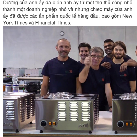
Dương của anh ấy đã biến anh ấy từ một thợ thủ công nhỏ
thành một doanh nghiệp nhỏ và những chiếc máy của anh
ấy đã được các ấn phẩm quốc tế hàng đầu, bao gồm New
York Times và Financial Times.