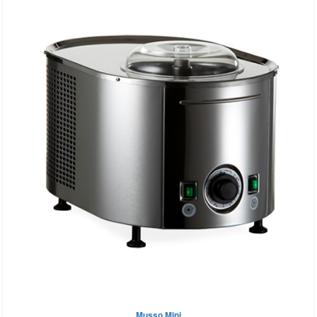
Musso Mini