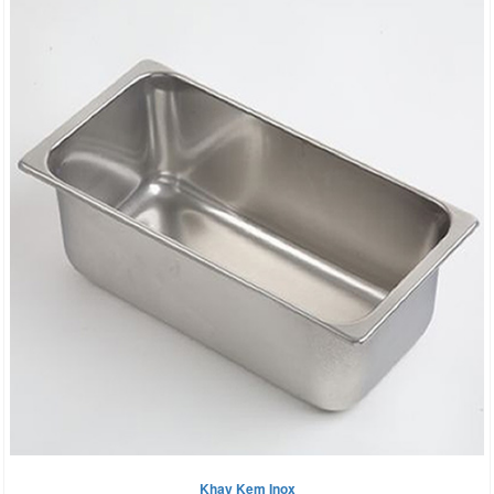
Khay Kem Inox