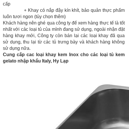
cấp
+ Khay có nắp đậy kín khít, bảo quản thực phẩm
luôn tươi ngon (tùy chọn thêm)
Khách hàng nên ghé qua công ty để xem hàng thực tế là tốt
nhất với các loại tủ của mình đang sử dụng, ngoài nhận đặt
hàng khay mới, Công ty còn bán lại các loại khay đã qua
sử dụng, thu lại từ các tủ trưng bày và khách hàng không
sử dụng nữa.
Cung cấp cac loại khay kem Inox cho các loại tủ kem
gelato nhập khẩu Italy, Hy Lạp