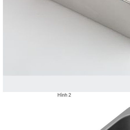
Hình 2