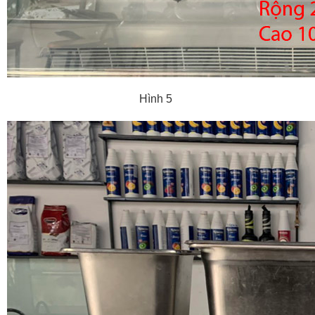
Hình 5