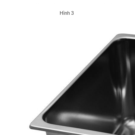
Hình 3