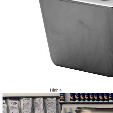
Hình 4