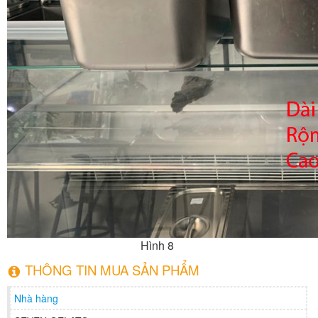
Hình 8
THÔNG TIN MUA SẢN PHẨM
Nhà hàng