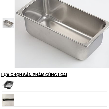
LỰA CHỌN SẢN PHẨM CÙNG LOẠI