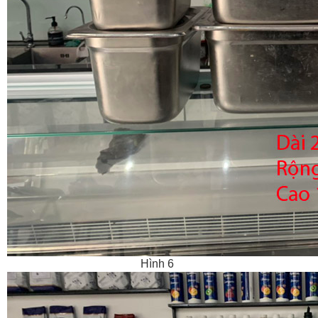
Hình 6