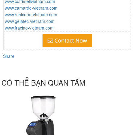
www.cofrimellvietnam.com
www.camardo-vietnam.com
www.rubicone-vietnam.com
www.gelatec-vietnam.com
www.fracino-vietnam.com
Share
CÓ THỂ BẠN QUAN TÂM