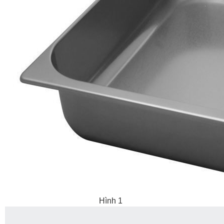
Hình 1