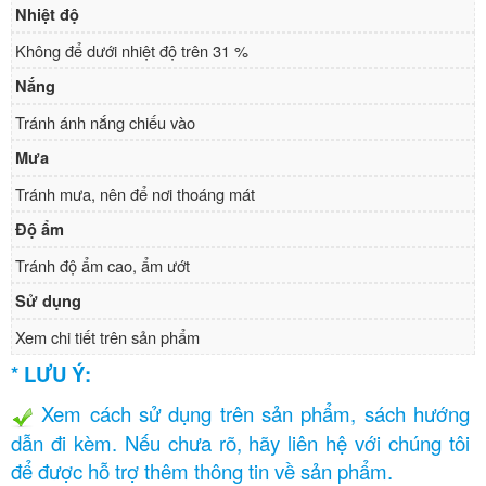
Nhiệt độ
Không để dưới nhiệt độ trên 31 %
Nắng
Tránh ánh nắng chiếu vào
Mưa
Tránh mưa, nên để nơi thoáng mát
Độ ẩm
Tránh độ ẩm cao, ẩm ướt
Sử dụng
Xem chi tiết trên sản phẩm
* LƯU Ý:
Xem cách sử dụng trên sản phẩm, sách hướng
dẫn đi kèm. Nếu chưa rõ, hãy liên hệ với chúng tôi
để được hỗ trợ thêm thông tin về sản phẩm.