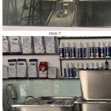
Hình 7