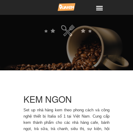
KEM NGON
Set up nhà hàng kem theo phong cách và công
nghệ thiết bị Italia số 1 tại Việt Nam. Cung cấp
kem thành phẩm cho các nhà hàng cafe, bánh
ngọt, trà sữa, trà chanh, siêu thị, sự kiện, hội